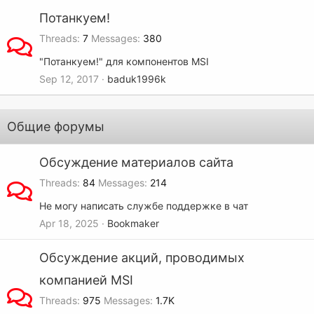
Потанкуем!
Threads
7
Messages
380
"Потанкуем!" для компонентов MSI
Sep 12, 2017
baduk1996k
Общие форумы
Обсуждение материалов сайта
Threads
84
Messages
214
Не могу написать службе поддержке в чат
Apr 18, 2025
Bookmaker
Обсуждение акций, проводимых
компанией MSI
Threads
975
Messages
1.7K